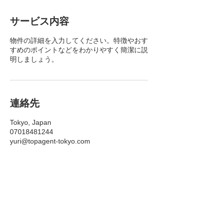
サービス内容
物件の詳細を入力してください。特徴やおす
すめのポイントなどをわかりやすく簡潔に説
明しましょう。
連絡先
Tokyo, Japan
07018481244
yuri@topagent-tokyo.com