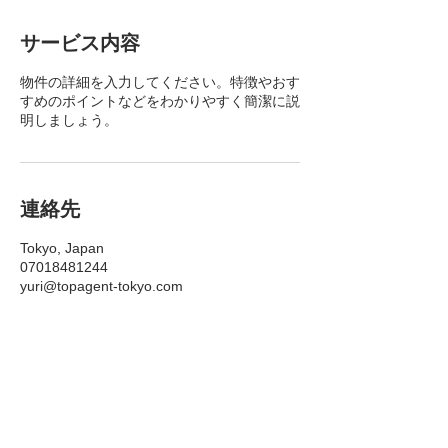
サービス内容
物件の詳細を入力してください。特徴やおす
すめのポイントなどをわかりやすく簡潔に説
明しましょう。
連絡先
Tokyo, Japan
07018481244
yuri@topagent-tokyo.com